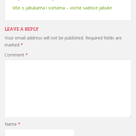
Više o jabukama i sortama – voćne sadnice jabuke
LEAVE A REPLY
Your email address will not be published.
Required fields are
marked
*
Comment
*
Name
*